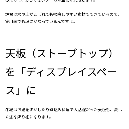
炉台は水や土がこぼれても掃除しやすい素材でできているので、
実用面でも理にかなっているんですよ。
天板（ストーブトップ）
を「ディスプレイスペー
ス」に
冬場はお湯を沸かしたり煮込み料理で大活躍だった天板も、夏は
立派な飾り棚になります。