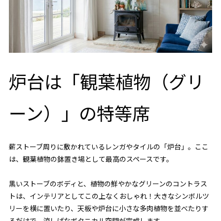
炉台は「観葉植物（グリ
ーン）」の特等席
薪ストーブ周りに敷かれているレンガやタイルの「炉台」。ここ
は、観葉植物の鉢置き場として最高のスペースです。
黒いストーブのボディと、植物の鮮やかなグリーンのコントラス
トは、インテリアとしてこの上なくおしゃれ！大きなシンボルツ
リーを横に置いたり、天板や炉台に小さな多肉植物を並べたりす
るだけで、涼しげなボタニカル空間が完成します。