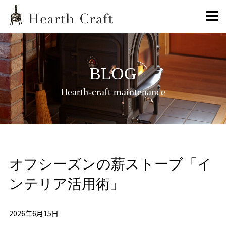
BLOG
Hearth-craft maintenance
オフシーズンの薪ストーブ「イ
ンテリア活用術」
2026年6月15日