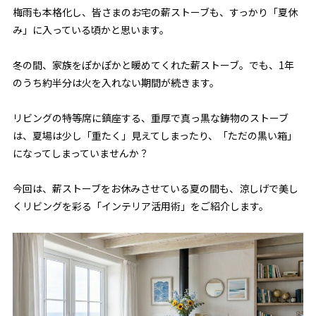
梅雨も本格化し、皆さまのお宅の薪ストーブも、すっかり「夏休
み」に入っている頃かと思います。
冬の間、家族をぽかぽかと暖めてくれた薪ストーブ。でも、1年
のうち約半分は火を入れない期間が続きます。
リビングの特等席に鎮座する、重厚で真っ黒な鋳物のストーブ
は、夏場は少し「重たく」見えてしまったり、「ただの黒い箱」
になってしまっていませんか？
今回は、薪ストーブをお休みさせている夏の間も、涼しげで美し
くリビングを彩る「インテリア活用術」をご紹介します。