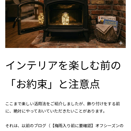
インテリアを楽しむ前の
「お約束」と注意点
ここまで楽しい活用法をご紹介しましたが、飾り付けをする前
に、絶対にやっておいていただきたいことがあります。
それは、以前のブログ（
【梅雨入り前に要確認】オフシーズンの