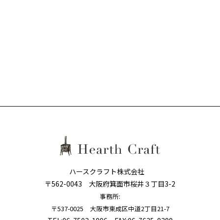
ハースクラフト株式会社
〒562-0043 大阪府箕面市桜井３丁目3-2
事務所:
〒537-0025 大阪市東成区中道2丁目21-7