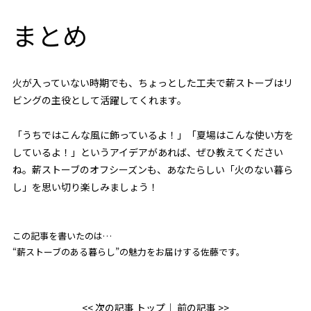
まとめ
火が入っていない時期でも、ちょっとした工夫で薪ストーブはリ
ビングの主役として活躍してくれます。
「うちではこんな風に飾っているよ！」「夏場はこんな使い方を
しているよ！」というアイデアがあれば、ぜひ教えてください
ね。薪ストーブのオフシーズンも、あなたらしい「火のない暮ら
し」を思い切り楽しみましょう！
この記事を書いたのは…
“薪ストーブのある暮らし”の魅力をお届けする佐藤です。
<< 次の記事
トップ
│
前の記事 >>