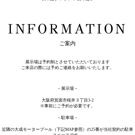
INFORMATION
ご案内
展示場は予約制とさせていただいております
ご来店の際には予めご連絡をお願いいたします。
－展示場－
大阪府箕面市桜井３丁目3-2
※事前にご予約が必要です。
－駐車場－
近隣の大成モータープール（下記MAP参照）の25番が当社契約の駐車