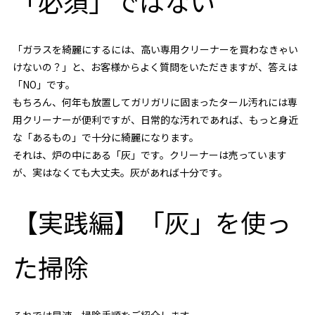
「必須」ではない
「ガラスを綺麗にするには、高い専用クリーナーを買わなきゃい
けないの？」と、お客様からよく質問をいただきますが、答えは
「NO」です。
もちろん、何年も放置してガリガリに固まったタール汚れには専
用クリーナーが便利ですが、日常的な汚れであれば、もっと身近
な「あるもの」で十分に綺麗になります。
それは、炉の中にある「灰」です。クリーナーは売っています
が、実はなくても大丈夫。灰があれば十分です。
【実践編】「灰」を使っ
た掃除
それでは早速、掃除手順をご紹介します。