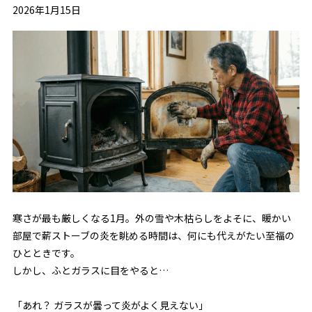
2026年1月15日
寒さが最も厳しくなる1月。外の雪や木枯らしをよそに、暖かい
部屋で薪ストーブの炎を眺める時間は、何にも代えがたい至福の
ひとときです。
しかし、ふとガラスに目をやると…
「あれ？ ガラスが曇って炎がよく見えない」