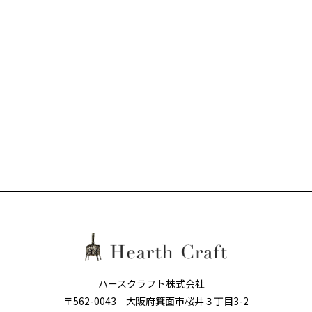
ハースクラフト株式会社
〒562-0043 大阪府箕面市桜井３丁目3-2