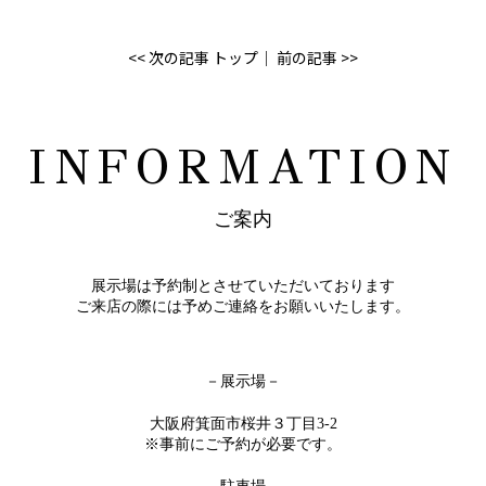
<< 次の記事
トップ
│
前の記事 >>
INFORMATION
ご案内
展示場は予約制とさせていただいております
ご来店の際には予めご連絡をお願いいたします。
－展示場－
大阪府箕面市桜井３丁目3-2
※事前にご予約が必要です。