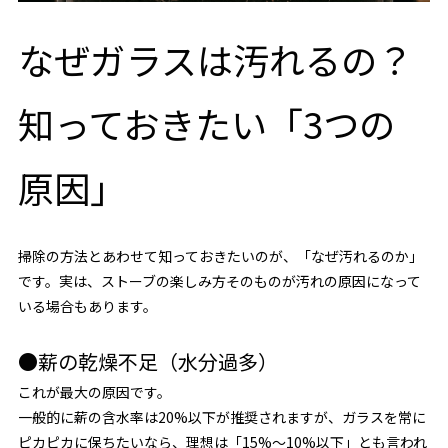
なぜガラスは汚れるの？
知っておきたい「3つの
原因」
掃除の方法とあわせて知っておきたいのが、「なぜ汚れるのか」
です。実は、ストーブの楽しみ方そのものが汚れの原因になって
いる場合もあります。
●薪の乾燥不足（水分過多）
これが最大の原因です。
一般的に薪の含水率は20%以下が推奨されますが、ガラスを常に
ピカピカに保ちたいなら、理想は「15%～10%以下」とも言われ