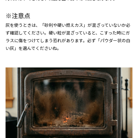
※注意点
灰を使うときは、「砂利や硬い燃えカス」が混ざっていないか必
ず確認してください。硬い粒が混ざっていると、こすった時にガ
ラスに傷をつけてしまう恐れがあります。必ず「パウダー状の白
い灰」を選んでくださいね。