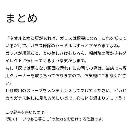
まとめ
「タオルと水と灰があれば、ガラスは綺麗になる」これを知って
いるだけで、ガラス掃除のハードルはずっと下がりますよね。
ガラスが綺麗だと、炎の美しさはもちろん、輻射熱の暖かさもダ
イレクトに伝わってくるような気がします。
もし「灰では落ちない頑固な汚れ」にお困りの際は、当店でも専
用クリーナーを取り扱っておりますので、お気軽にご相談くださ
い。
ぜひ愛用のストーブをメンテナンスしてあげてください。ピカピ
カのガラス越しに見える美しい炎で、心も体も温まりましょう！
この記事を書いたのは…
“薪ストーブのある暮らし”の魅力をお届けする佐藤です。