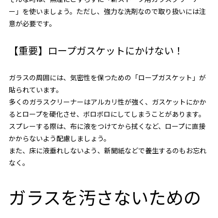
ー」を使いましょう。ただし、強力な洗剤なので取り扱いには注
意が必要です。
【重要】ロープガスケットにかけない！
ガラスの周囲には、気密性を保つための「ロープガスケット」が
貼られています。
多くのガラスクリーナーはアルカリ性が強く、ガスケットにかか
るとロープを硬化させ、ボロボロにしてしまうことがあります。
スプレーする際は、布に液をつけてから拭くなど、ロープに直接
かからないよう配慮しましょう。
また、床に液垂れしないよう、新聞紙などで養生するのもお忘れ
なく。
ガラスを汚さないための